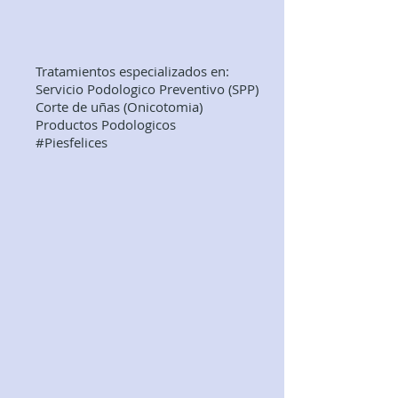
Tratamientos especializados en:
Servicio Podologico Preventivo (SPP)
Corte de uñas (Onicotomia)
Productos Podologicos
#Piesfelices