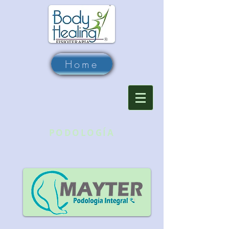
Home
PODOLOGÍA