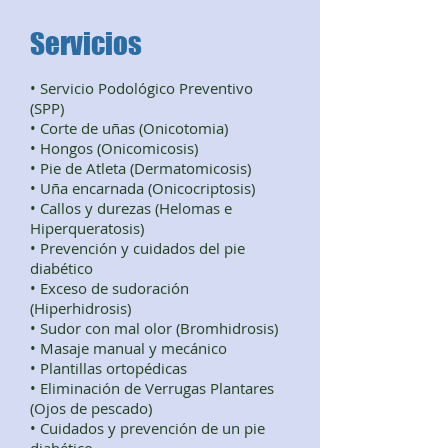
Servicios
• Servicio Podológico Preventivo
(SPP)
• Corte de uñas (Onicotomia)
• Hongos (Onicomicosis)
• Pie de Atleta (Dermatomicosis)
• Uña encarnada (Onicocriptosis)
• Callos y durezas (Helomas e
Hiperqueratosis)
• Prevención y cuidados del pie
diabético
• Exceso de sudoración
(Hiperhidrosis)
• Sudor con mal olor (Bromhidrosis)
• Masaje manual y mecánico
• Plantillas ortopédicas
• Eliminación de Verrugas Plantares
(Ojos de pescado)
• Cuidados y prevención de un pie